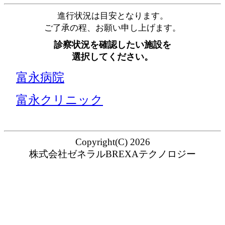
進行状況は目安となります。
ご了承の程、お願い申し上げます。
診察状況を確認したい施設を
選択してください。
富永病院
富永クリニック
Copyright(C) 2026
株式会社ゼネラルBREXAテクノロジー