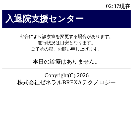
02:37
現在
入退院支援センター
都合により診察室を変更する場合があります。
進行状況は目安となります。
ご了承の程、お願い申し上げます。
本日の診療はありません。
Copyright(C) 2026
株式会社ゼネラルBREXAテクノロジー