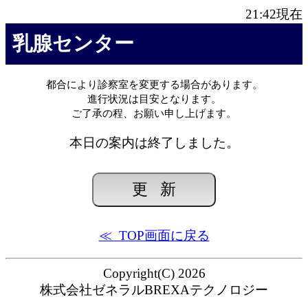
21:42
現在
乳腺センター
都合により診察室を変更する場合があります。
進行状況は目安となります。
ご了承の程、お願い申し上げます。
本日の案内は終了しました。
≪ TOP画面に戻る
Copyright(C) 2026
株式会社ゼネラルBREXAテクノロジー