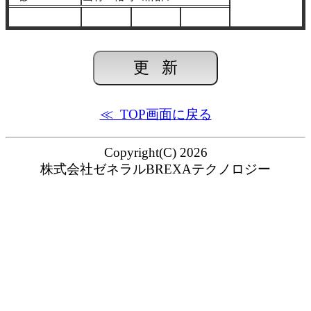
≪ TOP画面に戻る
Copyright(C) 2026
株式会社ゼネラルBREXAテクノロジー