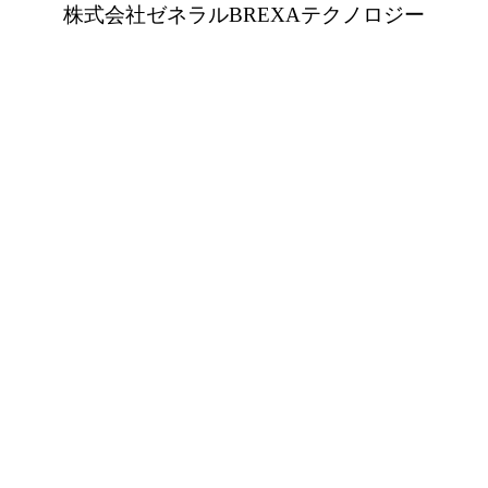
株式会社ゼネラルBREXAテクノロジー