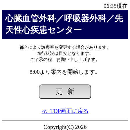
06:35
現在
心臓血管外科／呼吸器外科／先
天性心疾患センター
都合により診察室を変更する場合があります。
進行状況は目安となります。
ご了承の程、お願い申し上げます。
8:00より案内を開始します。
≪ TOP画面に戻る
Copyright(C) 2026