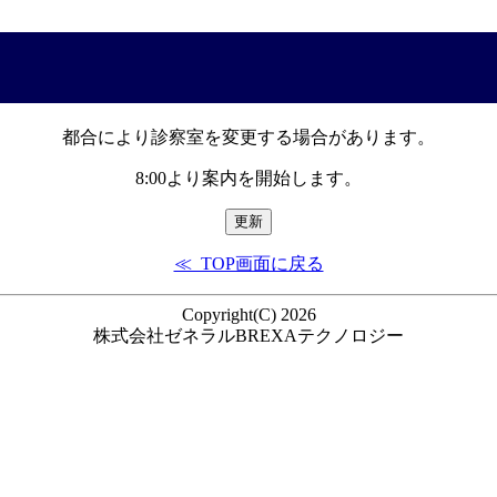
都合により診察室を変更する場合があります。
8:00より案内を開始します。
≪ TOP画面に戻る
Copyright(C) 2026
株式会社ゼネラルBREXAテクノロジー