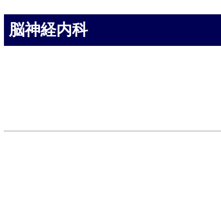
脳神経内科