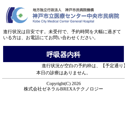
進行状況は目安です。未受付で、予約時間を大幅に過ぎて
いる方は、お電話にてお問い合わせください。
呼吸器内科
進行状況が空白の予約枠は、【予定通り
本日の診療はありません。
Copyright(C) 2026
株式会社ゼネラルBREXAテクノロジー