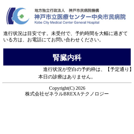
進行状況は目安です。未受付で、予約時間を大幅に過ぎて
いる方は、お電話にてお問い合わせください。
腎臓内科
進行状況が空白の予約枠は、【予定通り】
本日の診療はありません。
Copyright(C) 2026
株式会社ゼネラルBREXAテクノロジー