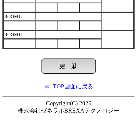
ROOM５
ROOM６
≪ TOP画面に戻る
Copyright(C) 2026
株式会社ゼネラルBREXAテクノロジー